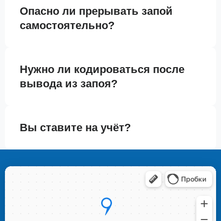
Опасно ли прерывать запой
самостоятельно?
Нужно ли кодироваться после
вывода из запоя?
Вы ставите на учёт?