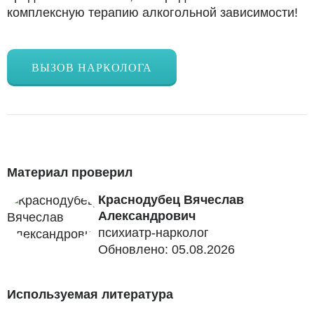
комплексную терапию алкогольной зависимости!
ВЫЗОВ НАРКОЛОГА
Материал проверил
Краснодубец Вячеслав
Александрович
психиатр-нарколог
Обновлено: 05.08.2026
Используемая литература