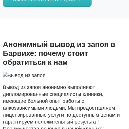
Анонимный вывод из запоя в
Барвихе: почему стоит
обратиться к нам
Вывод из запоя анонимно выполняют
дипломированные специалисты клиники,
имеющие больной опыт работы с
алкозависимыми людьми. Мы предоставляем
лицензированные услуги по доступным ценам и
гарантируем положительный результат!
Преимущества лечения в нашей клинике: