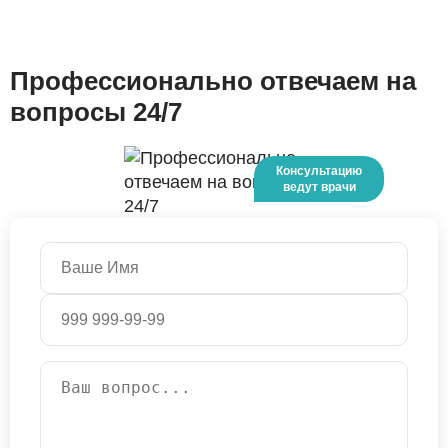
Профессионально отвечаем на
вопросы 24/7