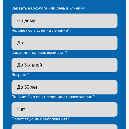
Вызвать нарколога или лечь в клинику?
Человек согласен на лечение?
Как долго человек выпивает?
Возраст?
Раньше был опыт лечения от алкоголизма?
Сопутствующие заболевания?