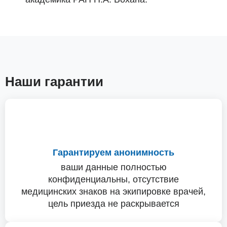
Наши гарантии
Гарантируем анонимность
ваши данные полностью
конфиденциальны, отсутствие
медицинских знаков на экипировке врачей,
цель приезда не раскрывается