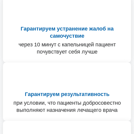
Гарантируем устранение жалоб на
самочуствие
через 10 минут с капельницей пациент
почувствует себя лучше
Гарантируем результативность
при условии, что пациенты добросовестно
выполняют назначения лечащего врача