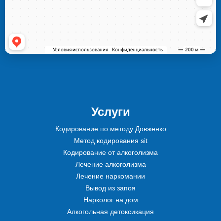
Услуги
Кодирование по методу Довженко
Метод кодирования sit
Кодирование от алкоголизма
Лечение алкоголизма
Лечение наркомании
Вывод из запоя
Нарколог на дом
Алкогольная детоксикация