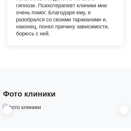
гипнозе. Психотерапевт клиники мне
очень помог. Благодаря ему, я
разобрался со своими тараканами и,
наконец, понял причину зависимости,
борюсь с ней.
Фото клиники