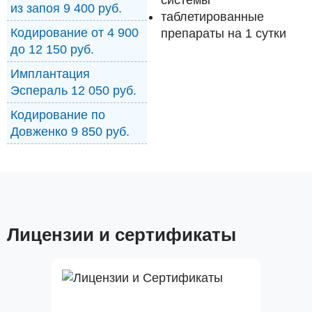
системы
из запоя 9 400 руб.
таблетированные
Кодирование от 4 900
препараты на 1 сутки
до 12 150 руб.
Имплантация
Эспераль 12 050 руб.
Кодирование по
Довженко 9 850 руб.
Лицензии и сертификаты