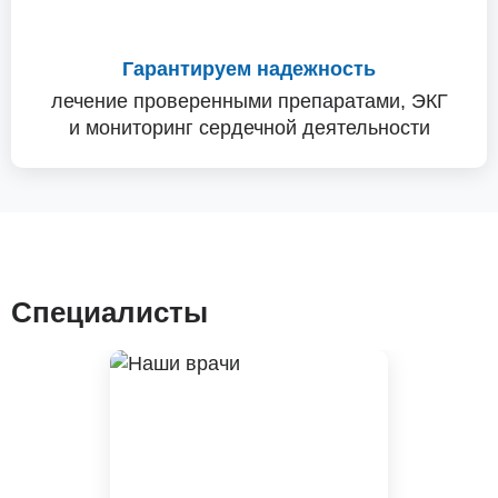
Гарантируем надежность
лечение проверенными препаратами, ЭКГ
и мониторинг сердечной деятельности
Специалисты