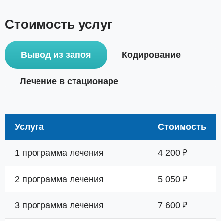
Стоимость услуг
Вывод из запоя
Кодирование
Лечение в стационаре
Услуга
Стоимость
1 программа лечения
4 200 ₽
2 программа лечения
5 050 ₽
3 программа лечения
7 600 ₽