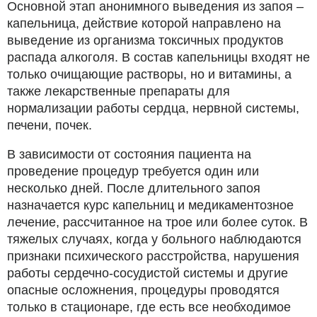
Основной этап анонимного выведения из запоя –
капельница, действие которой направлено на
выведение из организма токсичных продуктов
распада алкоголя. В состав капельницы входят не
только очищающие растворы, но и витамины, а
также лекарственные препараты для
нормализации работы сердца, нервной системы,
печени, почек.
В зависимости от состояния пациента на
проведение процедур требуется один или
несколько дней. После длительного запоя
назначается курс капельниц и медикаментозное
лечение, рассчитанное на трое или более суток. В
тяжелых случаях, когда у больного наблюдаются
признаки психического расстройства, нарушения
работы сердечно-сосудистой системы и другие
опасные осложнения, процедуры проводятся
только в стационаре, где есть все необходимое