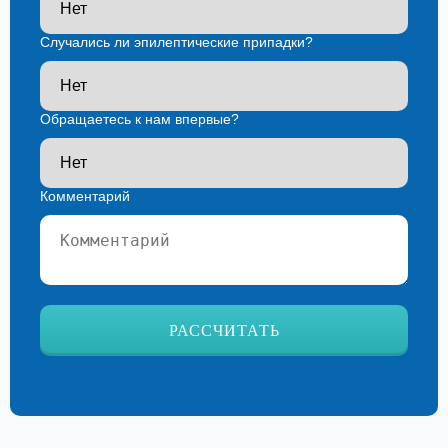
Случались ли эпилептические припадки?
Обращаетесь к нам впервые?
Комментарий
Ваш телефон*
РАССЧИТАТЬ