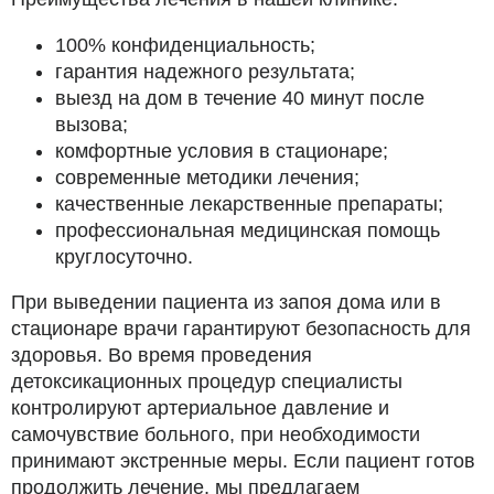
100% конфиденциальность;
гарантия надежного результата;
выезд на дом в течение 40 минут после
вызова;
комфортные условия в стационаре;
современные методики лечения;
качественные лекарственные препараты;
профессиональная медицинская помощь
круглосуточно.
При выведении пациента из запоя дома или в
стационаре врачи гарантируют безопасность для
здоровья. Во время проведения
детоксикационных процедур специалисты
контролируют артериальное давление и
самочувствие больного, при необходимости
принимают экстренные меры. Если пациент готов
продолжить лечение, мы предлагаем