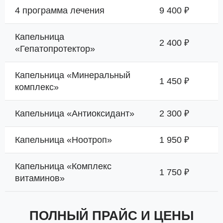
4 программа лечения
9 400 ₽
Капельница
2 400 ₽
«Гепатопротектор»
Капельница «Минеральный
1 450 ₽
комплекс»
Капельница «Антиоксидант»
2 300 ₽
Капельница «Ноотроп»
1 950 ₽
Капельница «Комплекс
1 750 ₽
витаминов»
ПОЛНЫЙ ПРАЙС И ЦЕНЫ