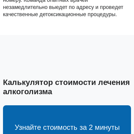
незамедлительно выедет по адресу и проведет
качественные детоксикационные процедуры.
Калькулятор стоимости лечения
алкоголизма
Узнайте стоимость за 2 минуты