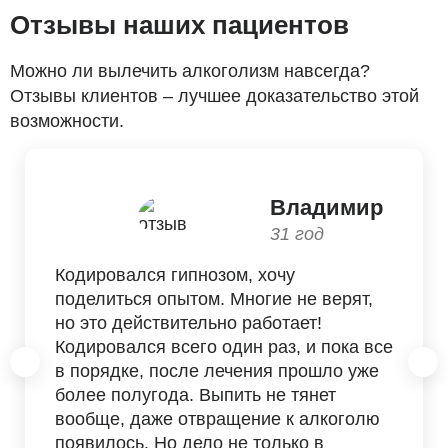
Отзывы наших пациентов
Можно ли вылечить алкоголизм навсегда?
Отзывы клиентов – лучшее доказательство этой
возможности.
Владимир
31 год
Кодировался гипнозом, хочу
поделиться опытом. Многие не верят,
но это действительно работает!
Кодировался всего один раз, и пока все
в порядке, после лечения прошло уже
более полугода. Выпить не тянет
вообще, даже отвращение к алкоголю
появилось. Но дело не только в