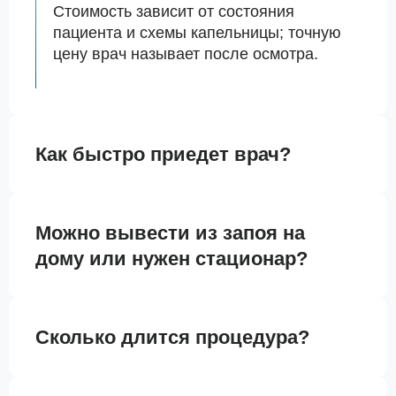
Стоимость зависит от состояния
пациента и схемы капельницы; точную
цену врач называет после осмотра.
Как быстро приедет врач?
Можно вывести из запоя на
дому или нужен стационар?
Сколько длится процедура?