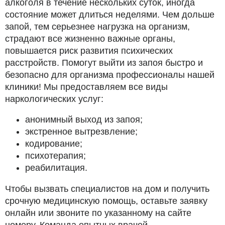
алкоголя в течение нескольких суток, иногда
состояние может длиться неделями. Чем дольше
запой, тем серьезнее нагрузка на организм,
страдают все жизненно важные органы,
повышается риск развития психических
расстройств. Помогут выйти из запоя быстро и
безопасно для организма профессионалы нашей
клиники! Мы предоставляем все виды
наркологических услуг:
анонимный выход из запоя;
экстренное вытрезвление;
кодирование;
психотерапия;
реабилитация.
Чтобы вызвать специалистов на дом и получить
срочную медицинскую помощь, оставьте заявку
онлайн или звоните по указанному на сайте
номеру. Команда опытных врачей