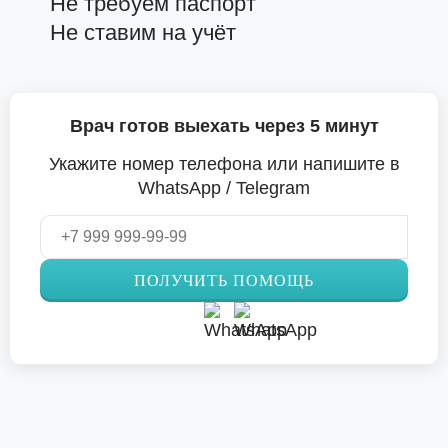
Не требуем паспорт
Не ставим на учёт
Врач готов выехать через 5 минут
Укажите номер телефона или напишите в
WhatsApp / Telegram
ПОЛУЧИТЬ ПОМОЩЬ