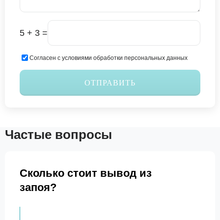
5 + 3 =
Согласен с условиями обработки персональных данных
ОТПРАВИТЬ
Частые вопросы
Сколько стоит вывод из
запоя?