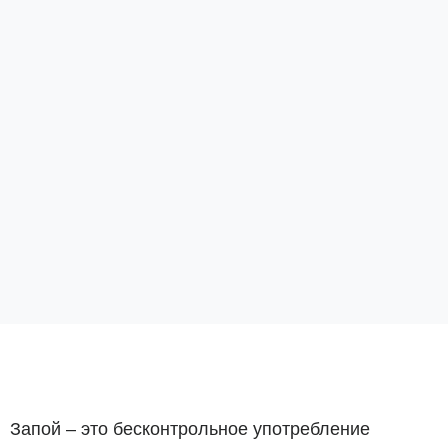
Запой – это бесконтрольное употребление