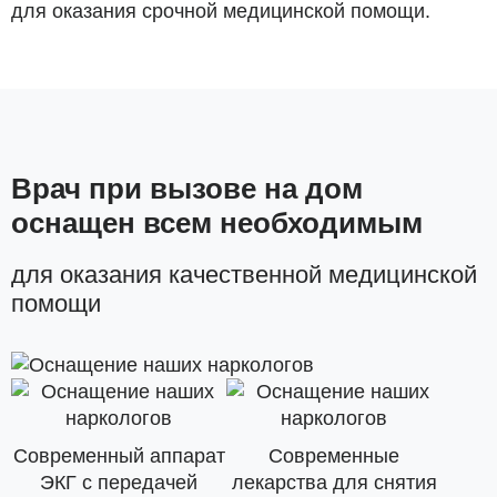
для оказания срочной медицинской помощи.
Врач при вызове на дом
оснащен всем необходимым
для оказания качественной медицинской
помощи
Современный аппарат
Современные
ЭКГ с передачей
лекарства для снятия