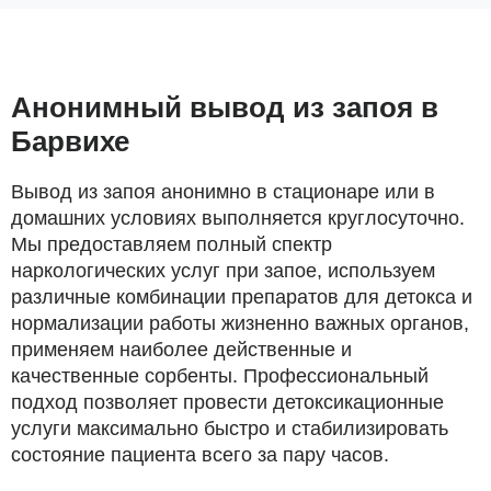
Анонимный вывод из запоя в
Барвихе
Вывод из запоя анонимно в стационаре или в
домашних условиях выполняется круглосуточно.
Мы предоставляем полный спектр
наркологических услуг при запое, используем
различные комбинации препаратов для детокса и
нормализации работы жизненно важных органов,
применяем наиболее действенные и
качественные сорбенты. Профессиональный
подход позволяет провести детоксикационные
услуги максимально быстро и стабилизировать
состояние пациента всего за пару часов.